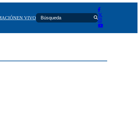
MACIÓN
EN VIVO