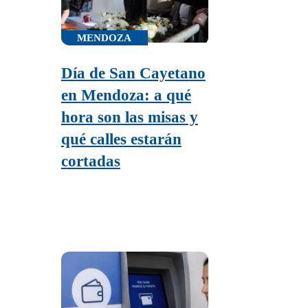
MENDOZA
Día de San Cayetano
en Mendoza: a qué
hora son las misas y
qué calles estarán
cortadas