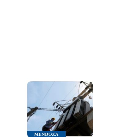
MENDOZA