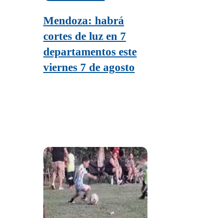
Mendoza: habrá
cortes de luz en 7
departamentos este
viernes 7 de agosto