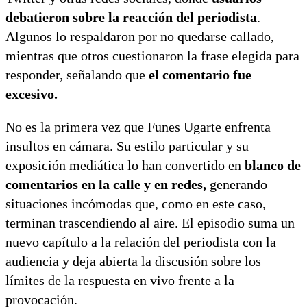
debatieron sobre la reacción del periodista
.
Algunos lo respaldaron por no quedarse callado,
mientras que otros cuestionaron la frase elegida para
responder, señalando que
el comentario fue
excesivo.
No es la primera vez que Funes Ugarte enfrenta
insultos en cámara. Su estilo particular y su
exposición mediática lo han convertido en
blanco de
comentarios en la calle y en redes,
generando
situaciones incómodas que, como en este caso,
terminan trascendiendo al aire. El episodio suma un
nuevo capítulo a la relación del periodista con la
audiencia y deja abierta la discusión sobre los
límites de la respuesta en vivo frente a la
provocación.