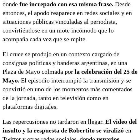
donde
fue increpado con esa misma frase.
Desde
entonces, el apodo reaparece en redes sociales y en
situaciones públicas vinculadas al periodista,
convirtiéndose en un mote incómodo que lo
acompaña cada vez que se repite.
El cruce se produjo en un contexto cargado de
consignas políticas y banderas argentinas, en una
Plaza de Mayo colmada por
la celebración del 25 de
Mayo.
El episodio interrumpió la transmisión y se
convirtió en uno de los momentos más comentados
de la jornada, tanto en televisión como en
plataformas digitales.
Las repercusiones no tardaron en llegar.
El video del
insulto y la respuesta de Robertito se viralizó
en
Twitter y otras redes sociales, donde
usuarios