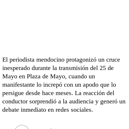
El periodista mendocino protagonizó un cruce
inesperado durante la transmisión del 25 de
Mayo en Plaza de Mayo, cuando un
manifestante lo increpó con un apodo que lo
persigue desde hace meses. La reacción del
conductor sorprendió a la audiencia y generó un
debate inmediato en redes sociales.