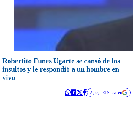
Robertito Funes Ugarte se cansó de los
insultos y le respondió a un hombre en
vivo
Agrega El Nueve en