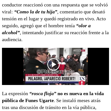
conductor reaccionó con una respuesta que se volvió
viral:
“Como la de tu hija”
, comentario que desató
tensión en el lugar y quedó registrado en vivo. Acto
seguido, agregó que el hombre tenía
“olor a
alcohol”
, intentando justificar su reacción frente a la
audiencia.
La expresión
“rosca floja”
no es nueva en la vida
pública de Funes Ugarte
. Se instaló meses atrás
tras una discusión de tránsito en la vía pública,